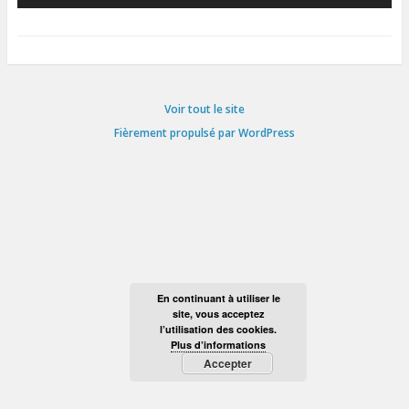
Voir tout le site
Fièrement propulsé par WordPress
En continuant à utiliser le
site, vous acceptez
l’utilisation des cookies.
Plus d’informations
Accepter