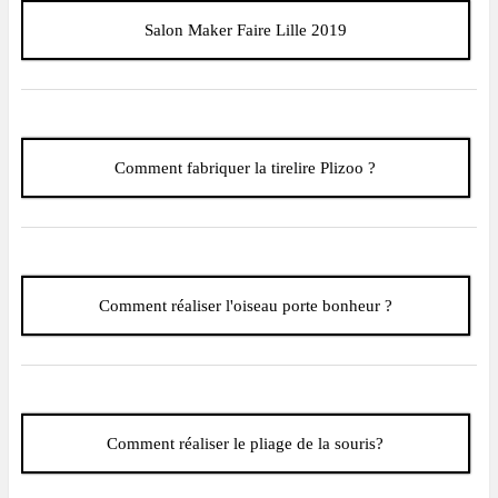
Salon Maker Faire Lille 2019
Comment fabriquer la tirelire Plizoo ?
Comment réaliser l'oiseau porte bonheur ?
Comment réaliser le pliage de la souris?