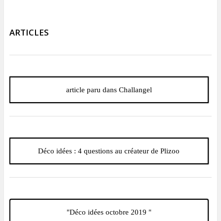
ARTICLES
article paru dans Challangel
Déco idées : 4 questions au créateur de Plizoo
"Déco idées octobre 2019 "