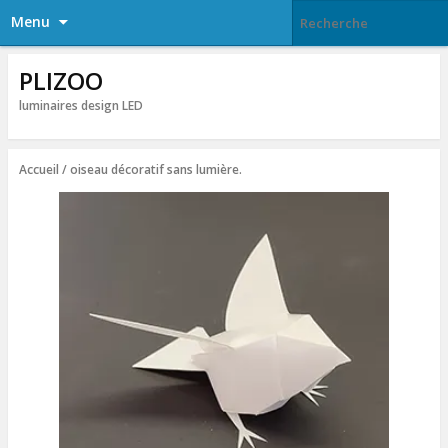
Menu
PLIZOO
luminaires design LED
Accueil
/ oiseau décoratif sans lumière.