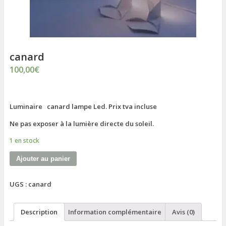
canard
100,00
€
Luminaire canard lampe Led. Prix tva incluse
Ne pas exposer à la lumière directe du soleil.
1 en stock
Ajouter au panier
UGS :
canard
Description
Information complémentaire
Avis (0)