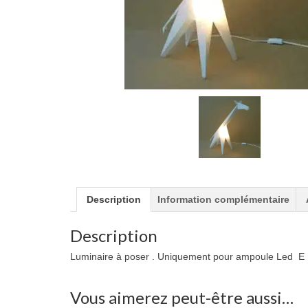
Description
Information complémentaire
Description
Luminaire à poser . Uniquement pour ampoule Led E
Vous aimerez peut-être aussi…