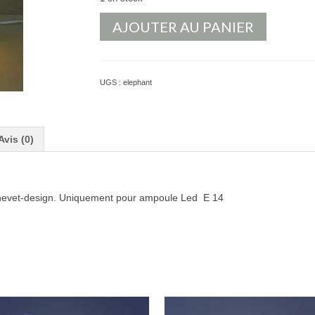
AJOUTER AU PANIER
UGS :
elephant
Avis (0)
hevet-design. Uniquement pour ampoule Led E 14