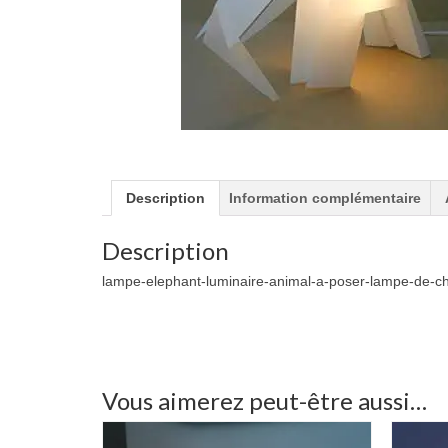
Description
Information complémentaire
Description
lampe-elephant-luminaire-animal-a-poser-lampe-de-c
Vous aimerez peut-être aussi…